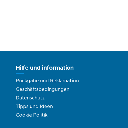
Hilfe und information
Rückgabe und Reklamation
Geschäftsbedingungen
Datenschutz
Tipps und Ideen
Cookie Politik