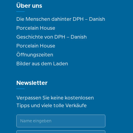
Über uns
Die Menschen dahinter DPH – Danish
Porcelain House
Geschichte von DPH – Danish
Porcelain House
Öffnungszeiten
Bilder aus dem Laden
Newsletter
Verpassen Sie keine kostenlosen
Tipps und viele tolle Verkäufe