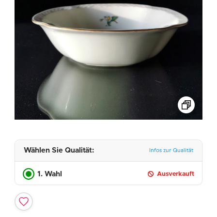
Wählen Sie Qualität:
Infos zur Qualität
1. Wahl
Ausverkauft