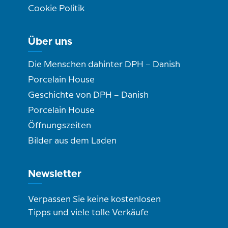
Cookie Politik
Über uns
Die Menschen dahinter DPH – Danish
Porcelain House
Geschichte von DPH – Danish
Porcelain House
Öffnungszeiten
Bilder aus dem Laden
Newsletter
Verpassen Sie keine kostenlosen
Tipps und viele tolle Verkäufe