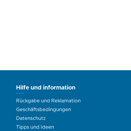
Hilfe und information
Rückgabe und Reklamation
Geschäftsbedingungen
Datenschutz
Tipps und Ideen