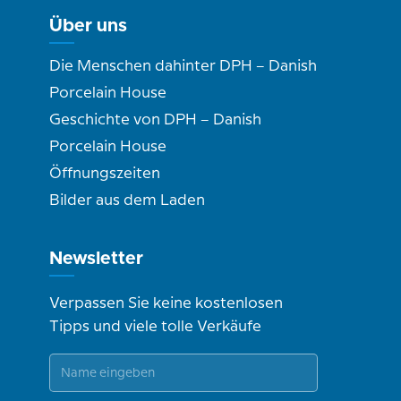
Über uns
Die Menschen dahinter DPH – Danish
Porcelain House
Geschichte von DPH – Danish
Porcelain House
Öffnungszeiten
Bilder aus dem Laden
Newsletter
Verpassen Sie keine kostenlosen
Tipps und viele tolle Verkäufe