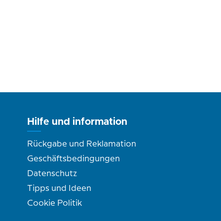
Hilfe und information
Rückgabe und Reklamation
Geschäftsbedingungen
Datenschutz
Tipps und Ideen
Cookie Politik