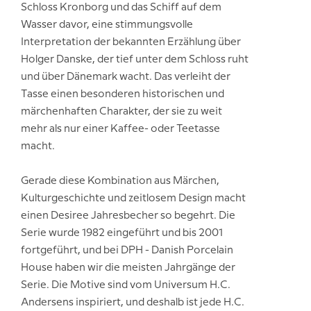
Schloss Kronborg und das Schiff auf dem
Wasser davor, eine stimmungsvolle
Interpretation der bekannten Erzählung über
Holger Danske, der tief unter dem Schloss ruht
und über Dänemark wacht. Das verleiht der
Tasse einen besonderen historischen und
märchenhaften Charakter, der sie zu weit
mehr als nur einer Kaffee- oder Teetasse
macht.
Gerade diese Kombination aus Märchen,
Kulturgeschichte und zeitlosem Design macht
einen Desiree Jahresbecher so begehrt. Die
Serie wurde 1982 eingeführt und bis 2001
fortgeführt, und bei DPH - Danish Porcelain
House haben wir die meisten Jahrgänge der
Serie. Die Motive sind vom Universum H.C.
Andersens inspiriert, und deshalb ist jede H.C.