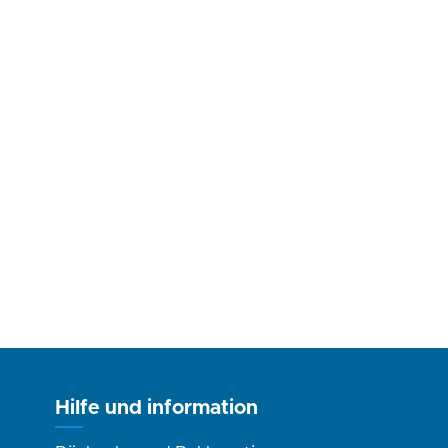
Hilfe und information