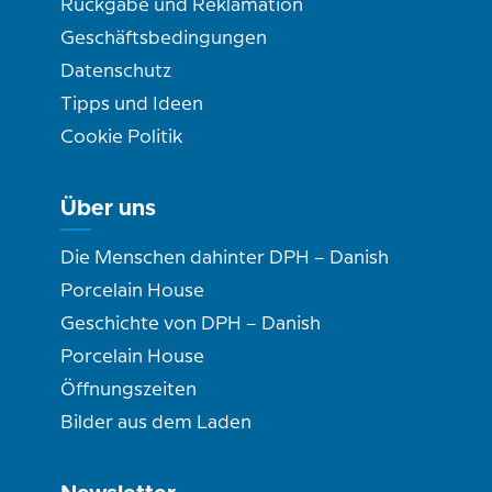
Rückgabe und Reklamation
Geschäftsbedingungen
Datenschutz
Tipps und Ideen
Cookie Politik
Über uns
Die Menschen dahinter DPH – Danish
Porcelain House
Geschichte von DPH – Danish
Porcelain House
Öffnungszeiten
Bilder aus dem Laden