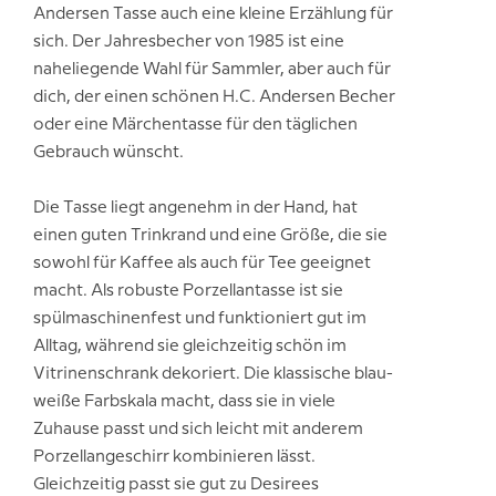
Andersen Tasse auch eine kleine Erzählung für
sich. Der Jahresbecher von 1985 ist eine
naheliegende Wahl für Sammler, aber auch für
dich, der einen schönen H.C. Andersen Becher
oder eine Märchentasse für den täglichen
Gebrauch wünscht.
Die Tasse liegt angenehm in der Hand, hat
einen guten Trinkrand und eine Größe, die sie
sowohl für Kaffee als auch für Tee geeignet
macht. Als robuste Porzellantasse ist sie
spülmaschinenfest und funktioniert gut im
Alltag, während sie gleichzeitig schön im
Vitrinenschrank dekoriert. Die klassische blau-
weiße Farbskala macht, dass sie in viele
Zuhause passt und sich leicht mit anderem
Porzellangeschirr kombinieren lässt.
Gleichzeitig passt sie gut zu Desirees