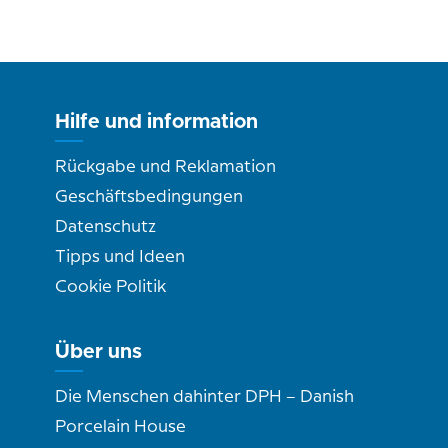
Hilfe und information
Rückgabe und Reklamation
Geschäftsbedingungen
Datenschutz
Tipps und Ideen
Cookie Politik
Über uns
Die Menschen dahinter DPH – Danish
Porcelain House