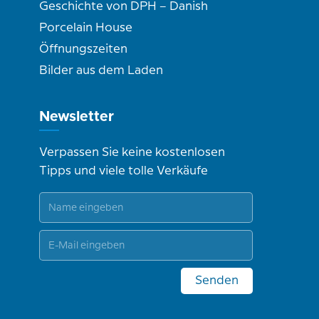
Geschichte von DPH – Danish
Porcelain House
Öffnungszeiten
Bilder aus dem Laden
Newsletter
Verpassen Sie keine kostenlosen
Tipps und viele tolle Verkäufe
Senden