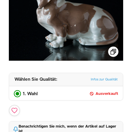
Wählen Sie Qualität:
Infos zur Qualität
1. Wahl
Ausverkauft
Benachrichtigen Sie mich, wenn der Artikel auf Lager
ist