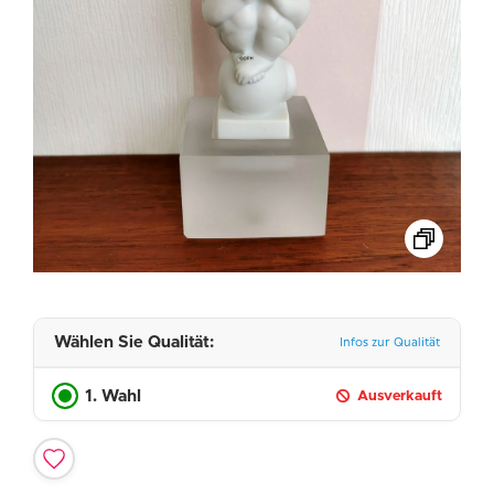
Wählen Sie Qualität:
Infos zur Qualität
1. Wahl
Ausverkauft