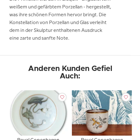
weißem und gefärbtem Porzellan - hergestellt,
was ihre schönen Formen hervor bringt. Die
Konstellation von Porzellan und Glas verleiht
dem in der Skulptur enthaltenen Ausdruck
eine zarte und sanfte Note.
Anderen Kunden Gefiel
Auch: