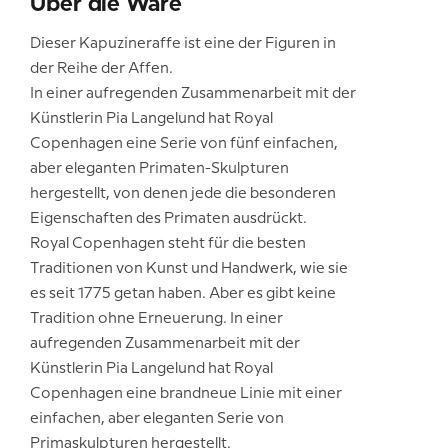
Über die Ware
Dieser Kapuzineraffe ist eine der Figuren in
der Reihe der Affen.
In einer aufregenden Zusammenarbeit mit der
Künstlerin Pia Langelund hat Royal
Copenhagen eine Serie von fünf einfachen,
aber eleganten Primaten-Skulpturen
hergestellt, von denen jede die besonderen
Eigenschaften des Primaten ausdrückt.
Royal Copenhagen steht für die besten
Traditionen von Kunst und Handwerk, wie sie
es seit 1775 getan haben. Aber es gibt keine
Tradition ohne Erneuerung. In einer
aufregenden Zusammenarbeit mit der
Künstlerin Pia Langelund hat Royal
Copenhagen eine brandneue Linie mit einer
einfachen, aber eleganten Serie von
Primaskulpturen hergestellt.