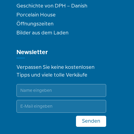
Geschichte von DPH – Danish
Porcelain House
Öffnungszeiten
Bilder aus dem Laden
Newsletter
Verpassen Sie keine kostenlosen
Tipps und viele tolle Verkäufe
Senden