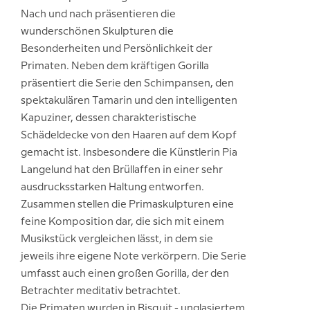
Nach und nach präsentieren die
wunderschönen Skulpturen die
Besonderheiten und Persönlichkeit der
Primaten. Neben dem kräftigen Gorilla
präsentiert die Serie den Schimpansen, den
spektakulären Tamarin und den intelligenten
Kapuziner, dessen charakteristische
Schädeldecke von den Haaren auf dem Kopf
gemacht ist. Insbesondere die Künstlerin Pia
Langelund hat den Brüllaffen in einer sehr
ausdrucksstarken Haltung entworfen.
Zusammen stellen die Primaskulpturen eine
feine Komposition dar, die sich mit einem
Musikstück vergleichen lässt, in dem sie
jeweils ihre eigene Note verkörpern. Die Serie
umfasst auch einen großen Gorilla, der den
Betrachter meditativ betrachtet.
Die Primaten wurden in Bisquit - unglasiertem