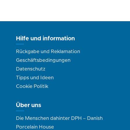
Hilfe und information
Rückgabe und Reklamation
Geschäftsbedingungen
Datenschutz
Tipps und Ideen
Cookie Politik
Über uns
Die Menschen dahinter DPH – Danish
Porcelain House