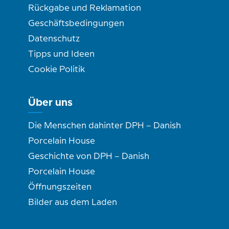
Rückgabe und Reklamation
Geschäftsbedingungen
Datenschutz
Tipps und Ideen
Cookie Politik
Über uns
Die Menschen dahinter DPH – Danish
Porcelain House
Geschichte von DPH – Danish
Porcelain House
Öffnungszeiten
Bilder aus dem Laden