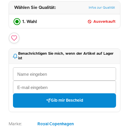
Wählen Sie Qualität:
Infos zur Qualität
1. Wahl
Ausverkauft
Benachrichtigen Sie mich, wenn der Artikel auf Lager
ist
Gib mir Bescheid
Marke:
Royal Copenhagen