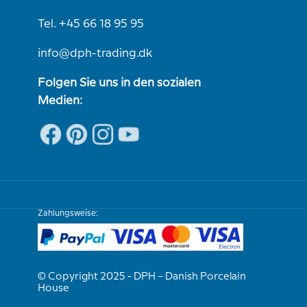
Tel. +45 66 18 95 95
info@dph-trading.dk
Folgen Sie uns in den sozialen
Medien:
Zahlungsweise:
© Copyright 2025 - DPH – Danish Porcelain
House