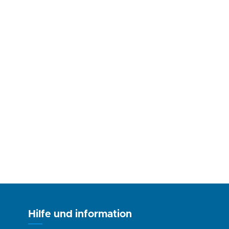
Hilfe und information