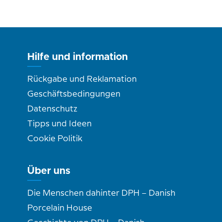
Hilfe und information
Rückgabe und Reklamation
Geschäftsbedingungen
Datenschutz
Tipps und Ideen
Cookie Politik
Über uns
Die Menschen dahinter DPH – Danish
Porcelain House