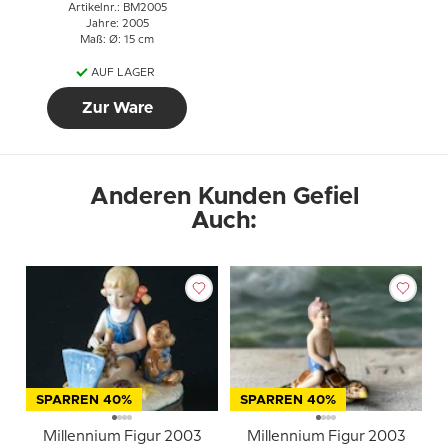
Artikelnr.: BM2005
Jahre: 2005
Maß: Ø: 15 cm
AUF LAGER
Zur Ware
Anderen Kunden Gefiel
Auch:
SPARREN 40%
SPARREN 40%
Millennium Figur 2003
Millennium Figur 2003