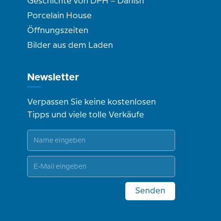
Geschichte von DPH – Danish
Porcelain House
Öffnungszeiten
Bilder aus dem Laden
Newsletter
Verpassen Sie keine kostenlosen
Tipps und viele tolle Verkäufe
Senden