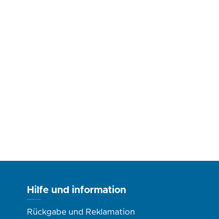
Hilfe und information
Rückgabe und Reklamation