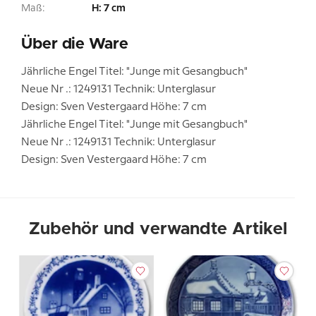
Maß:
H: 7 cm
Über die Ware
Jährliche Engel Titel: "Junge mit Gesangbuch"
Neue Nr .: 1249131 Technik: Unterglasur
Design: Sven Vestergaard Höhe: 7 cm
Jährliche Engel Titel: "Junge mit Gesangbuch"
Neue Nr .: 1249131 Technik: Unterglasur
Design: Sven Vestergaard Höhe: 7 cm
Zubehör und verwandte Artikel