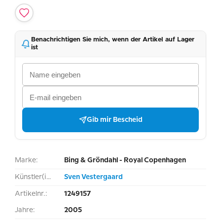
Benachrichtigen Sie mich, wenn der Artikel auf Lager
ist
Gib mir Bescheid
Marke:
Bing & Gröndahl - Royal Copenhagen
Künstler(in):
Sven Vestergaard
Artikelnr.:
1249157
Jahre:
2005