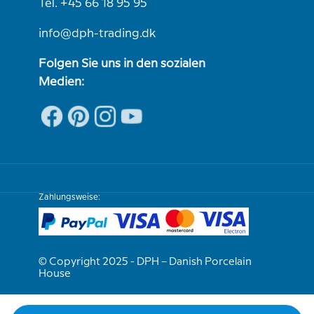
Tel. +45 66 18 95 95
info@dph-trading.dk
Folgen Sie uns in den sozialen
Medien:
Zahlungsweise:
© Copyright 2025 - DPH – Danish Porcelain
House