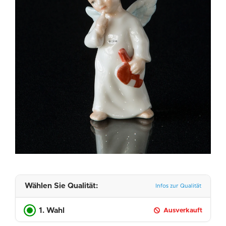
Wählen Sie Qualität:
Infos zur Qualität
1. Wahl
Ausverkauft