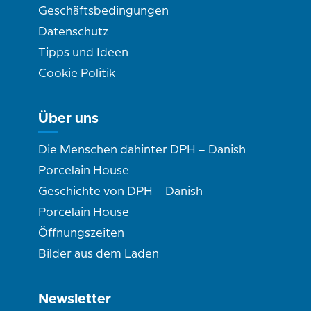
Geschäftsbedingungen
Datenschutz
Tipps und Ideen
Cookie Politik
Über uns
Die Menschen dahinter DPH – Danish
Porcelain House
Geschichte von DPH – Danish
Porcelain House
Öffnungszeiten
Bilder aus dem Laden
Newsletter