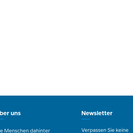
ber uns
Newsletter
Verpassen Sie keine
ie Menschen dahinter