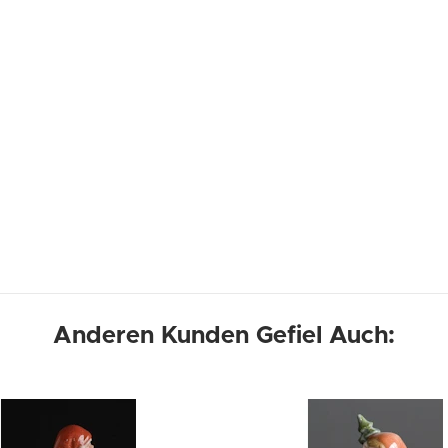
Anderen Kunden Gefiel Auch: