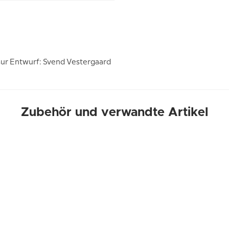
ur Entwurf: Svend Vestergaard
Zubehör und verwandte Artikel