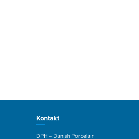
Kontakt
DPH – Danish Porcelain