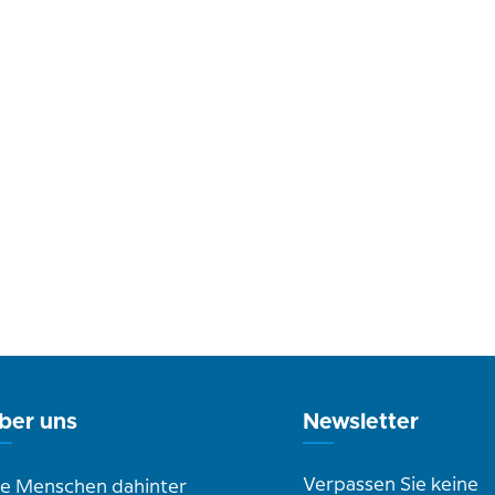
ber uns
Newsletter
Verpassen Sie keine
ie Menschen dahinter