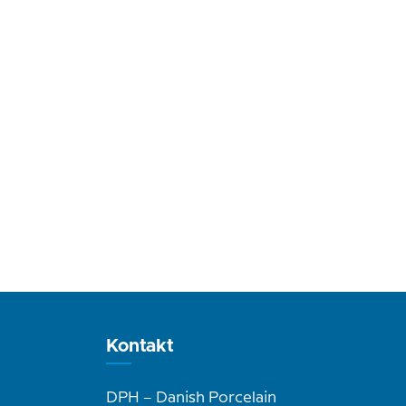
Kontakt
DPH – Danish Porcelain