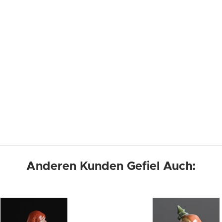
Anderen Kunden Gefiel Auch: