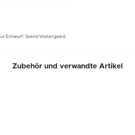
ur Entwurf: Svend Vestergaard
Zubehör und verwandte Artikel