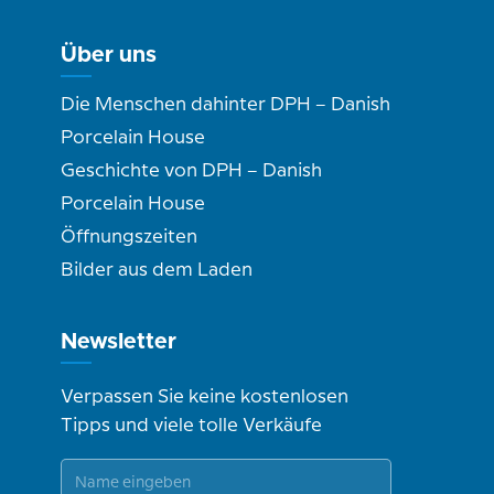
Über uns
Die Menschen dahinter DPH – Danish
Porcelain House
Geschichte von DPH – Danish
Porcelain House
Öffnungszeiten
Bilder aus dem Laden
Newsletter
Verpassen Sie keine kostenlosen
Tipps und viele tolle Verkäufe