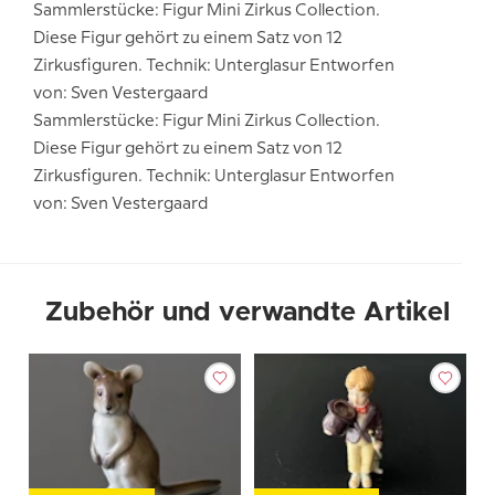
Sammlerstücke: Figur Mini Zirkus Collection.
Diese Figur gehört zu einem Satz von 12
Zirkusfiguren. Technik: Unterglasur Entworfen
von: Sven Vestergaard
Sammlerstücke: Figur Mini Zirkus Collection.
Diese Figur gehört zu einem Satz von 12
Zirkusfiguren. Technik: Unterglasur Entworfen
von: Sven Vestergaard
Zubehör und verwandte Artikel