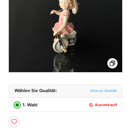
Wählen Sie Qualität:
Infos zur Qualität
1. Wahl
Ausverkauft