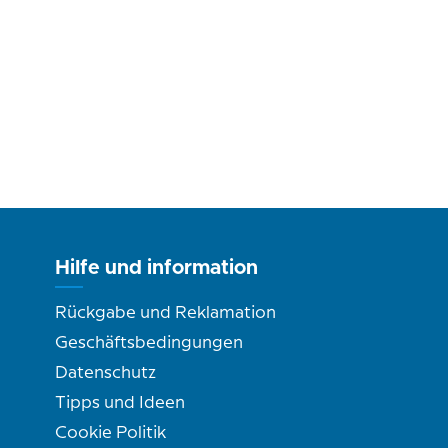
Hilfe und information
Rückgabe und Reklamation
Geschäftsbedingungen
Datenschutz
Tipps und Ideen
Cookie Politik