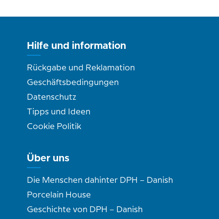
Hilfe und information
Rückgabe und Reklamation
Geschäftsbedingungen
Datenschutz
Tipps und Ideen
Cookie Politik
Über uns
Die Menschen dahinter DPH – Danish
Porcelain House
Geschichte von DPH – Danish