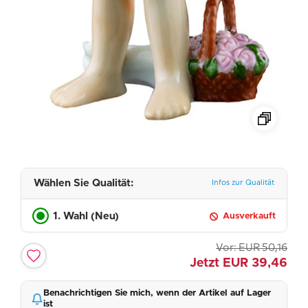
Wählen Sie Qualität:
Infos zur Qualität
1. Wahl (Neu)
Ausverkauft
Vor:
EUR
50,16
Jetzt
EUR
39,46
Benachrichtigen Sie mich, wenn der Artikel auf Lager
ist