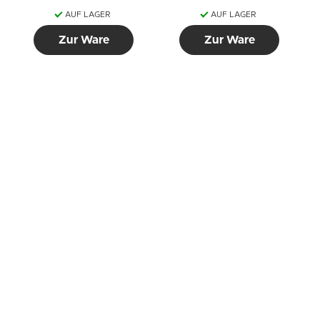
AUF LAGER
AUF LAGER
Zur Ware
Zur Ware