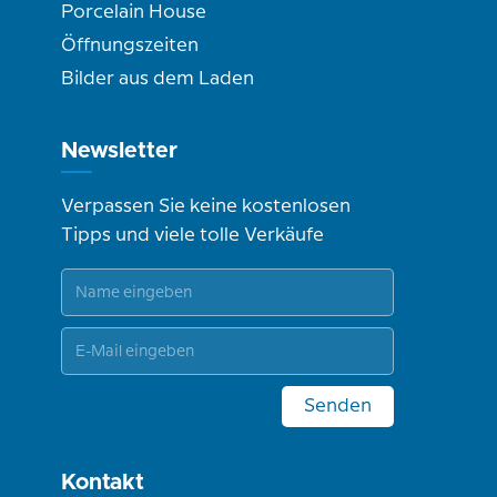
Porcelain House
Öffnungszeiten
Bilder aus dem Laden
Newsletter
Verpassen Sie keine kostenlosen
Tipps und viele tolle Verkäufe
Senden
Kontakt