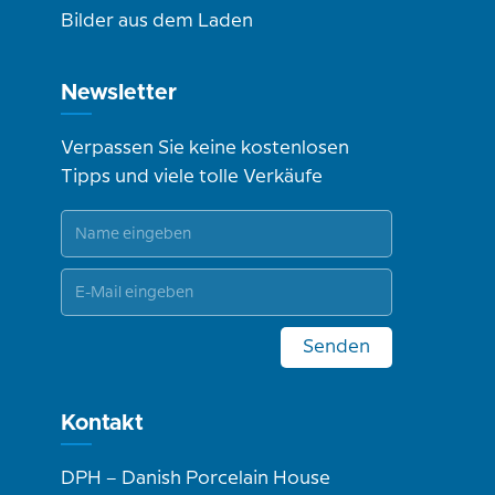
Bilder aus dem Laden
Newsletter
Verpassen Sie keine kostenlosen
Tipps und viele tolle Verkäufe
Senden
Kontakt
DPH – Danish Porcelain House