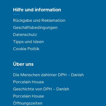
Hilfe und information
Rückgabe und Reklamation
Geschäftsbedingungen
Datenschutz
Tipps und Ideen
Cookie Politik
Über uns
Die Menschen dahinter DPH – Danish
Porcelain House
Geschichte von DPH – Danish
Porcelain House
Öffnungszeiten