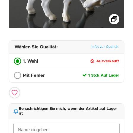
Wählen Sie Qualität:
Infos zur Qualität
1. Wahl
Ausverkauft
Mit Fehler
1 Stck Auf Lager
Benachrichtigen Sie mich, wenn der Artikel auf Lager
ist