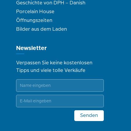
Geschichte von DPH – Danish
Porcelain House
Öffnungszeiten
Bilder aus dem Laden
Newsletter
Verpassen Sie keine kostenlosen
Tipps und viele tolle Verkäufe
Senden