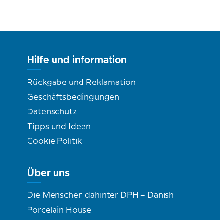
Hilfe und information
Rückgabe und Reklamation
Geschäftsbedingungen
Datenschutz
Tipps und Ideen
Cookie Politik
Über uns
Die Menschen dahinter DPH – Danish
Porcelain House