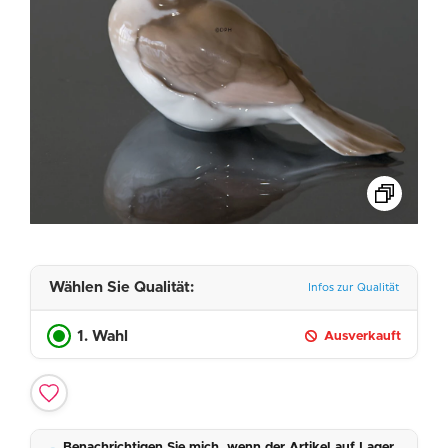
Wählen Sie Qualität:
Infos zur Qualität
1. Wahl
Ausverkauft
Benachrichtigen Sie mich, wenn der Artikel auf Lager