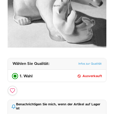
Wählen Sie Qualität:
Infos zur Qualität
1. Wahl
Ausverkauft
Benachrichtigen Sie mich, wenn der Artikel auf Lager
ist