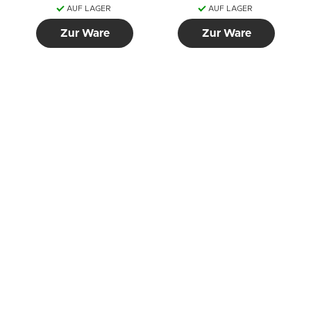
AUF LAGER
AUF LAGER
Zur Ware
Zur Ware