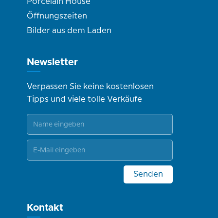
Porcelain House
Öffnungszeiten
Bilder aus dem Laden
Newsletter
Verpassen Sie keine kostenlosen
Tipps und viele tolle Verkäufe
Senden
Kontakt