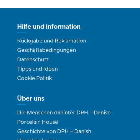
Hilfe und information
Rückgabe und Reklamation
Geschäftsbedingungen
Datenschutz
Tipps und Ideen
Cookie Politik
Über uns
Die Menschen dahinter DPH – Danish
Porcelain House
Geschichte von DPH – Danish