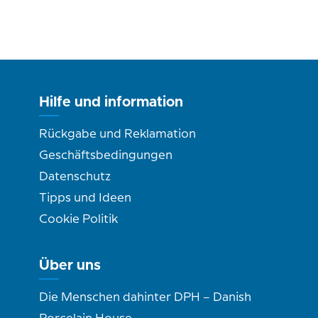
Hilfe und information
Rückgabe und Reklamation
Geschäftsbedingungen
Datenschutz
Tipps und Ideen
Cookie Politik
Über uns
Die Menschen dahinter DPH – Danish