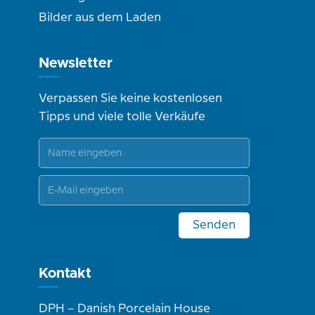
Bilder aus dem Laden
Newsletter
Verpassen Sie keine kostenlosen
Tipps und viele tolle Verkäufe
Senden
Kontakt
DPH – Danish Porcelain House