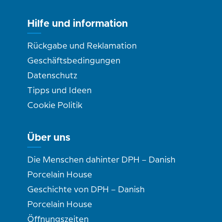
Hilfe und information
Rückgabe und Reklamation
Geschäftsbedingungen
Datenschutz
Tipps und Ideen
Cookie Politik
Über uns
Die Menschen dahinter DPH – Danish
Porcelain House
Geschichte von DPH – Danish
Porcelain House
Öffnungszeiten