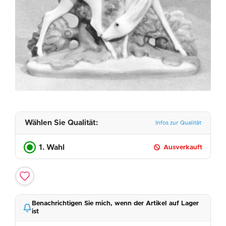
Wählen Sie Qualität:
Infos zur Qualität
1. Wahl
Ausverkauft
Benachrichtigen Sie mich, wenn der Artikel auf Lager
ist