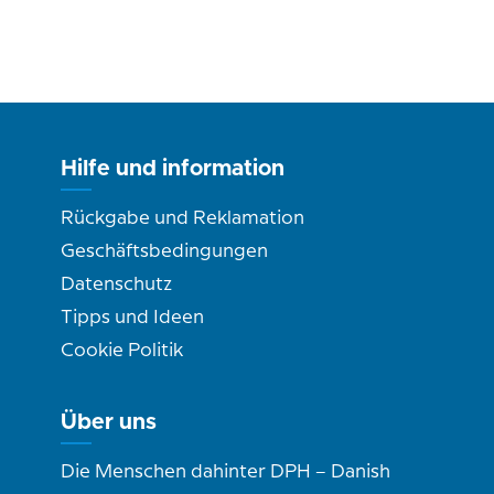
Hilfe und information
Rückgabe und Reklamation
Geschäftsbedingungen
Datenschutz
Tipps und Ideen
Cookie Politik
Über uns
Die Menschen dahinter DPH – Danish