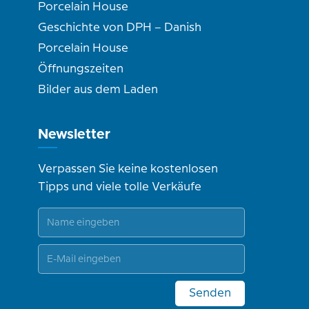
Porcelain House
Geschichte von DPH – Danish
Porcelain House
Öffnungszeiten
Bilder aus dem Laden
Newsletter
Verpassen Sie keine kostenlosen
Tipps und viele tolle Verkäufe
Senden