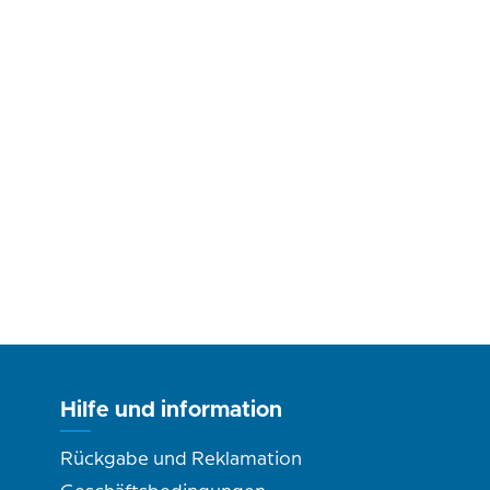
Hilfe und information
Rückgabe und Reklamation