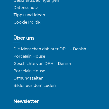
Geschäftsbedingungen
Datenschutz
Tipps und Ideen
Cookie Politik
Über uns
Die Menschen dahinter DPH – Danish
Porcelain House
Geschichte von DPH – Danish
Porcelain House
Öffnungszeiten
Bilder aus dem Laden
Newsletter