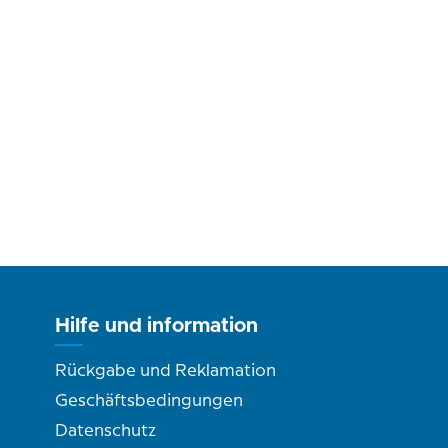
Hilfe und information
Rückgabe und Reklamation
Geschäftsbedingungen
Datenschutz