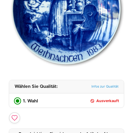
Wählen Sie Qualität:
Infos zur Qualität
1. Wahl
Ausverkauft