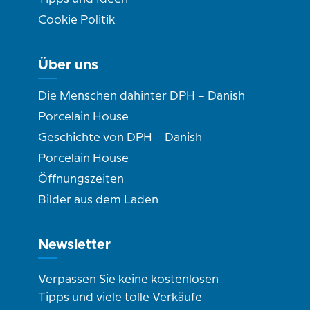
Cookie Politik
Über uns
Die Menschen dahinter DPH – Danish
Porcelain House
Geschichte von DPH – Danish
Porcelain House
Öffnungszeiten
Bilder aus dem Laden
Newsletter
Verpassen Sie keine kostenlosen
Tipps und viele tolle Verkäufe