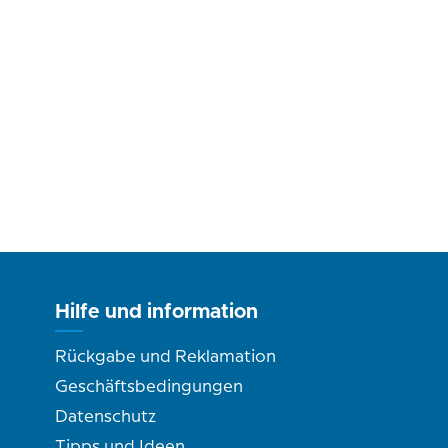
Hilfe und information
Rückgabe und Reklamation
Geschäftsbedingungen
Datenschutz
Tipps und Ideen