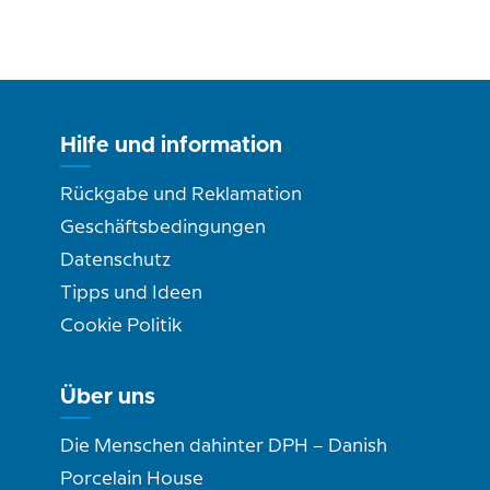
Hilfe und information
Rückgabe und Reklamation
Geschäftsbedingungen
Datenschutz
Tipps und Ideen
Cookie Politik
Über uns
Die Menschen dahinter DPH – Danish
Porcelain House