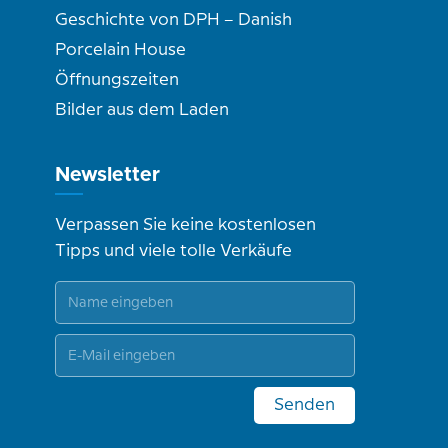
Geschichte von DPH – Danish
Porcelain House
Öffnungszeiten
Bilder aus dem Laden
Newsletter
Verpassen Sie keine kostenlosen
Tipps und viele tolle Verkäufe
Senden