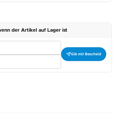
enn der Artikel auf Lager ist
Gib mir Bescheid