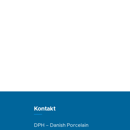
Kontakt
DPH – Danish Porcelain