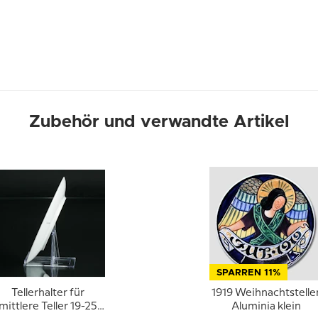
Zubehör und verwandte Artikel
SPARREN 11%
Tellerhalter für
1919 Weihnachtstelle
mittlere Teller 19-25
Aluminia klein