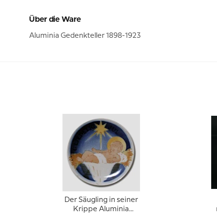
Über die Ware
Aluminia Gedenkteller 1898-1923
Der Säugling in seiner
Krippe Aluminia