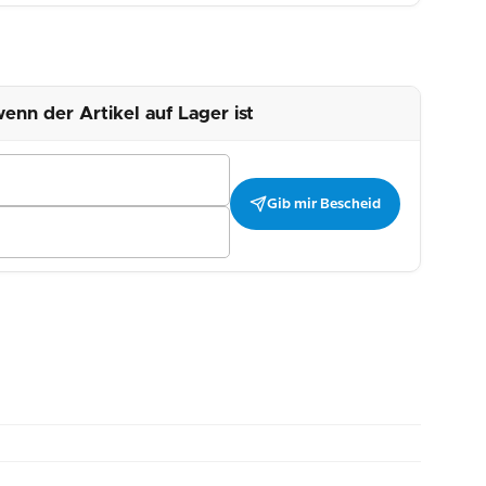
enn der Artikel auf Lager ist
Gib mir Bescheid