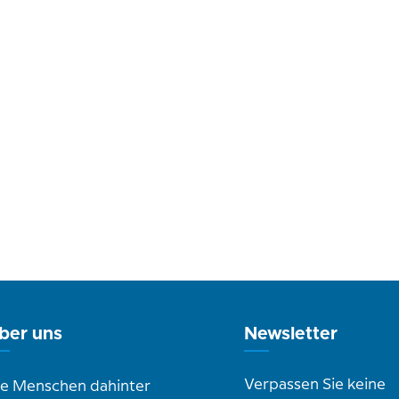
ber uns
Newsletter
Verpassen Sie keine
ie Menschen dahinter