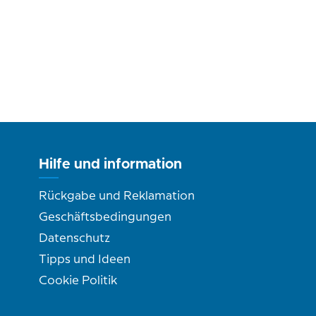
Hilfe und information
Rückgabe und Reklamation
Geschäftsbedingungen
Datenschutz
Tipps und Ideen
Cookie Politik