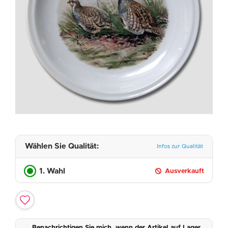
Wählen Sie Qualität:
Infos zur Qualität
1. Wahl
Ausverkauft
Benachrichtigen Sie mich, wenn der Artikel auf Lager