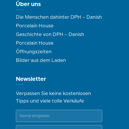
Über uns
Die Menschen dahinter DPH – Danish
Porcelain House
Geschichte von DPH – Danish
Porcelain House
Öffnungszeiten
Bilder aus dem Laden
Newsletter
Verpassen Sie keine kostenlosen
Tipps und viele tolle Verkäufe