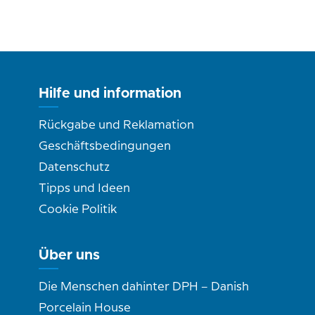
Hilfe und information
Rückgabe und Reklamation
Geschäftsbedingungen
Datenschutz
Tipps und Ideen
Cookie Politik
Über uns
Die Menschen dahinter DPH – Danish
Porcelain House