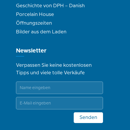
Geschichte von DPH – Danish
Porcelain House
Öffnungszeiten
Bilder aus dem Laden
Newsletter
Verpassen Sie keine kostenlosen
Tipps und viele tolle Verkäufe
Senden