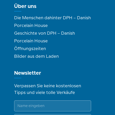
Über uns
Die Menschen dahinter DPH – Danish
Porcelain House
Geschichte von DPH – Danish
Porcelain House
Öffnungszeiten
Bilder aus dem Laden
Newsletter
Verpassen Sie keine kostenlosen
Tipps und viele tolle Verkäufe