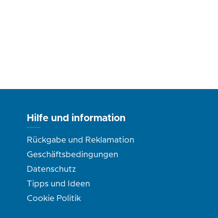
Hilfe und information
Rückgabe und Reklamation
Geschäftsbedingungen
Datenschutz
Tipps und Ideen
Cookie Politik