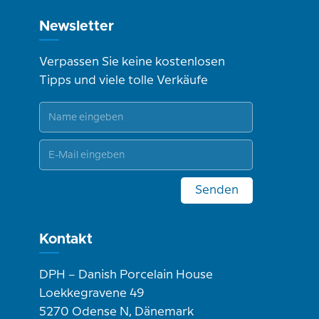
Newsletter
Verpassen Sie keine kostenlosen
Tipps und viele tolle Verkäufe
Senden
Kontakt
DPH – Danish Porcelain House
Loekkegravene 49
5270 Odense N, Dänemark