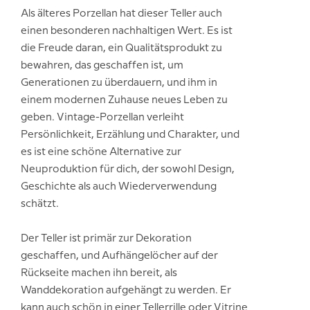
Als älteres Porzellan hat dieser Teller auch
einen besonderen nachhaltigen Wert. Es ist
die Freude daran, ein Qualitätsprodukt zu
bewahren, das geschaffen ist, um
Generationen zu überdauern, und ihm in
einem modernen Zuhause neues Leben zu
geben. Vintage-Porzellan verleiht
Persönlichkeit, Erzählung und Charakter, und
es ist eine schöne Alternative zur
Neuproduktion für dich, der sowohl Design,
Geschichte als auch Wiederverwendung
schätzt.
Der Teller ist primär zur Dekoration
geschaffen, und Aufhängelöcher auf der
Rückseite machen ihn bereit, als
Wanddekoration aufgehängt zu werden. Er
kann auch schön in einer Tellerrille oder Vitrine