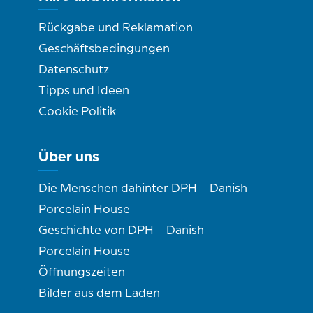
Rückgabe und Reklamation
Geschäftsbedingungen
Datenschutz
Tipps und Ideen
Cookie Politik
Über uns
Die Menschen dahinter DPH – Danish
Porcelain House
Geschichte von DPH – Danish
Porcelain House
Öffnungszeiten
Bilder aus dem Laden