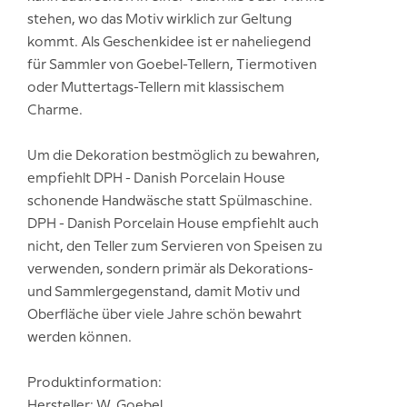
stehen, wo das Motiv wirklich zur Geltung
kommt. Als Geschenkidee ist er naheliegend
für Sammler von Goebel-Tellern, Tiermotiven
oder Muttertags-Tellern mit klassischem
Charme.
Um die Dekoration bestmöglich zu bewahren,
empfiehlt DPH - Danish Porcelain House
schonende Handwäsche statt Spülmaschine.
DPH - Danish Porcelain House empfiehlt auch
nicht, den Teller zum Servieren von Speisen zu
verwenden, sondern primär als Dekorations-
und Sammlergegenstand, damit Motiv und
Oberfläche über viele Jahre schön bewahrt
werden können.
Produktinformation:
Hersteller: W. Goebel