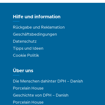
Hilfe und information
Rückgabe und Reklamation
Geschäftsbedingungen
Datenschutz
Tipps und Ideen
Cookie Politik
Über uns
Die Menschen dahinter DPH – Danish
Porcelain House
Geschichte von DPH – Danish
Porcelain House