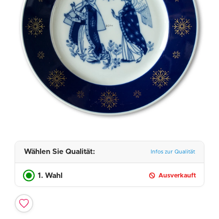
Wählen Sie Qualität:
Infos zur Qualität
1. Wahl
Ausverkauft