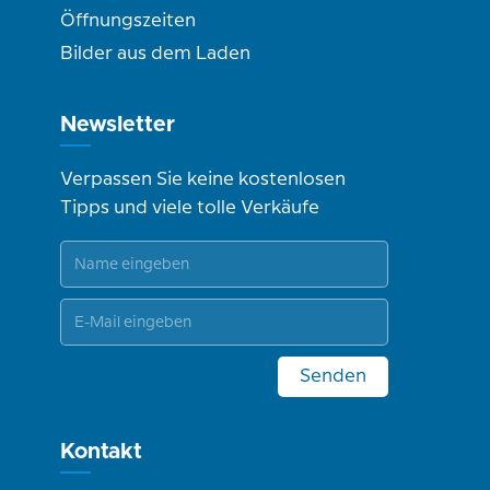
Öffnungszeiten
Bilder aus dem Laden
Newsletter
Verpassen Sie keine kostenlosen
Tipps und viele tolle Verkäufe
Senden
Kontakt