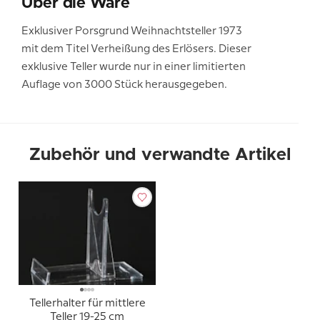
Über die Ware
Exklusiver Porsgrund Weihnachtsteller 1973
mit dem Titel Verheißung des Erlösers. Dieser
exklusive Teller wurde nur in einer limitierten
Auflage von 3000 Stück herausgegeben.
Zubehör und verwandte Artikel
Tellerhalter für mittlere
Teller 19-25 cm