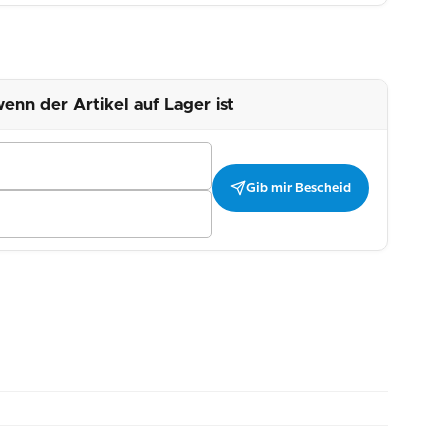
enn der Artikel auf Lager ist
Gib mir Bescheid