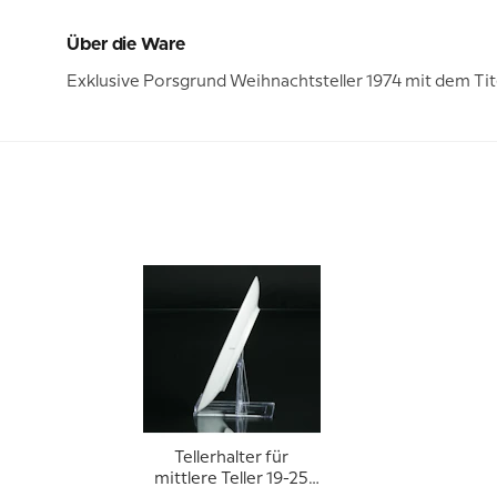
Über die Ware
Exklusive Porsgrund Weihnachtsteller 1974 mit dem Titel
Tellerhalter für
mittlere Teller 19-25