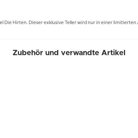
 Die Hirten. Dieser exklusive Teller wird nur in einer limitier
Zubehör und verwandte Artikel