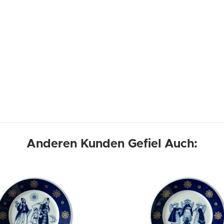
Anderen Kunden Gefiel Auch: