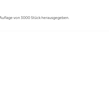
ten Auflage von 3000 Stück herausgegeben.