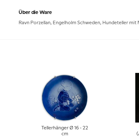
Über die Ware
Ravn Porzellan, Engelholm Schweden, Hundeteller mit 
Tellerhänger Ø 16 - 22
cm
(