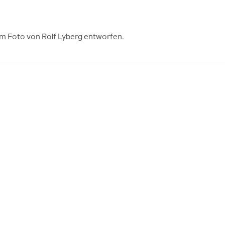
em Foto von Rolf Lyberg entworfen.