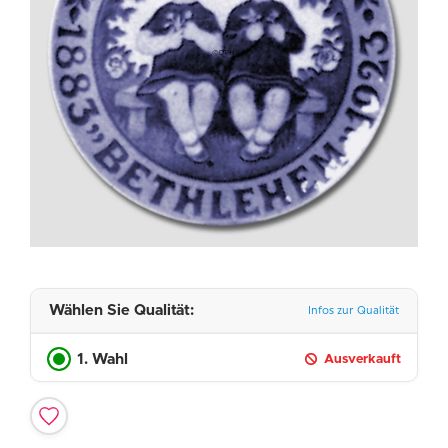
Wählen Sie Qualität:
Infos zur Qualität
1. Wahl
Ausverkauft