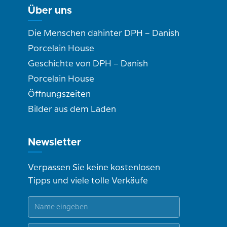
Über uns
Die Menschen dahinter DPH – Danish
Porcelain House
Geschichte von DPH – Danish
Porcelain House
Öffnungszeiten
Bilder aus dem Laden
Newsletter
Verpassen Sie keine kostenlosen
Tipps und viele tolle Verkäufe