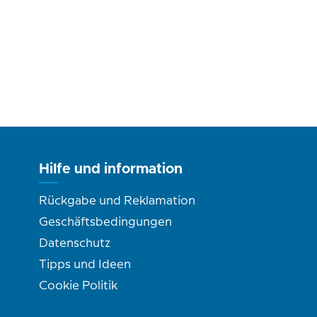
Hilfe und information
Rückgabe und Reklamation
Geschäftsbedingungen
Datenschutz
Tipps und Ideen
Cookie Politik