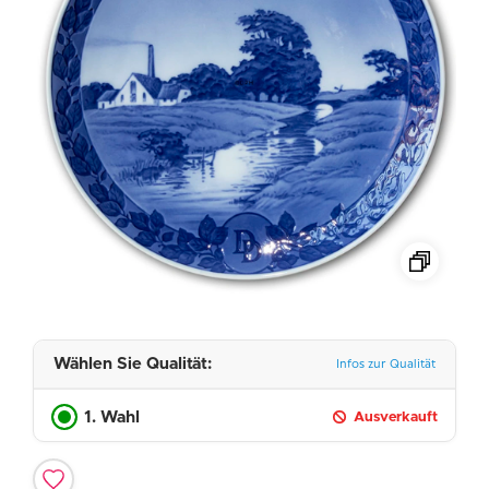
Wählen Sie Qualität:
Infos zur Qualität
1. Wahl
Ausverkauft