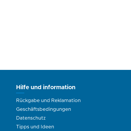
Hilfe und information
Rückgabe und Reklamation
Geschäftsbedingungen
Datenschutz
Tipps und Ideen