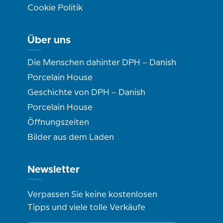
Cookie Politik
Über uns
Die Menschen dahinter DPH – Danish
Porcelain House
Geschichte von DPH – Danish
Porcelain House
Öffnungszeiten
Bilder aus dem Laden
Newsletter
Verpassen Sie keine kostenlosen
Tipps und viele tolle Verkäufe