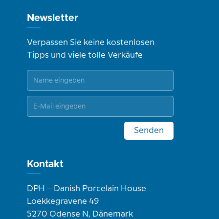
Newsletter
Verpassen Sie keine kostenlosen
Tipps und viele tolle Verkäufe
Senden
Kontakt
DPH – Danish Porcelain House
Loekkegravene 49
5270 Odense N, Dänemark