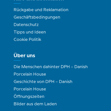
Rückgabe und Reklamation
Geschäftsbedingungen
Datenschutz
Tipps und Ideen
Cookie Politik
Über uns
Die Menschen dahinter DPH – Danish
Porcelain House
Geschichte von DPH – Danish
Porcelain House
Öffnungszeiten
Bilder aus dem Laden