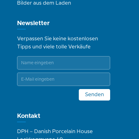
Bilder aus dem Laden
Newsletter
Verpassen Sie keine kostenlosen
Tipps und viele tolle Verkäufe
Senden
Kontakt
DPH – Danish Porcelain House