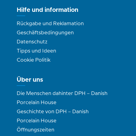
Hilfe und information
Rückgabe und Reklamation
Geschäftsbedingungen
Datenschutz
Tipps und Ideen
Cookie Politik
Über uns
Die Menschen dahinter DPH – Danish
Porcelain House
Geschichte von DPH – Danish
Porcelain House
Öffnungszeiten