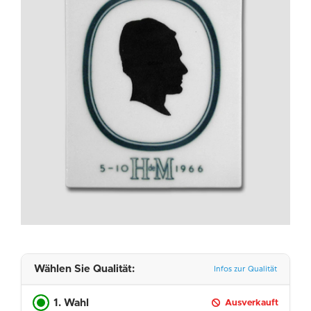
Wählen Sie Qualität:
Infos zur Qualität
1. Wahl
Ausverkauft