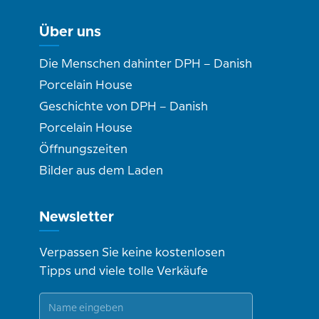
Über uns
Die Menschen dahinter DPH – Danish
Porcelain House
Geschichte von DPH – Danish
Porcelain House
Öffnungszeiten
Bilder aus dem Laden
Newsletter
Verpassen Sie keine kostenlosen
Tipps und viele tolle Verkäufe