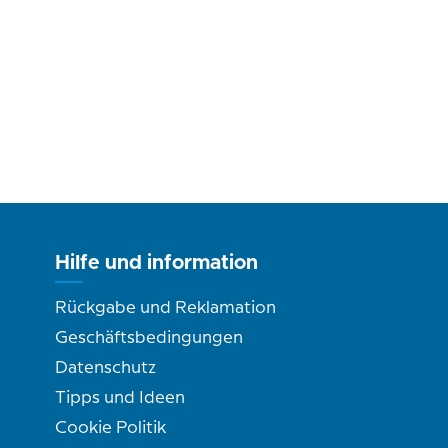
Hilfe und information
Rückgabe und Reklamation
Geschäftsbedingungen
Datenschutz
Tipps und Ideen
Cookie Politik