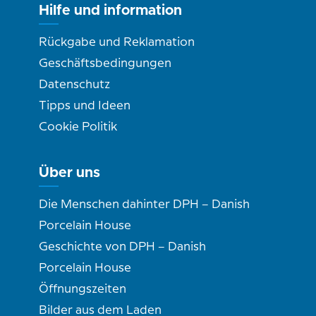
Hilfe und information
Rückgabe und Reklamation
Geschäftsbedingungen
Datenschutz
Tipps und Ideen
Cookie Politik
Über uns
Die Menschen dahinter DPH – Danish
Porcelain House
Geschichte von DPH – Danish
Porcelain House
Öffnungszeiten
Bilder aus dem Laden