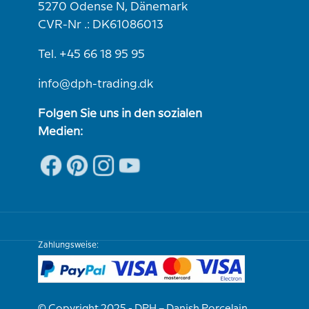
5270 Odense N, Dänemark
CVR-Nr .: DK61086013
Tel. +45 66 18 95 95
info@dph-trading.dk
Folgen Sie uns in den sozialen
Medien:
Zahlungsweise: