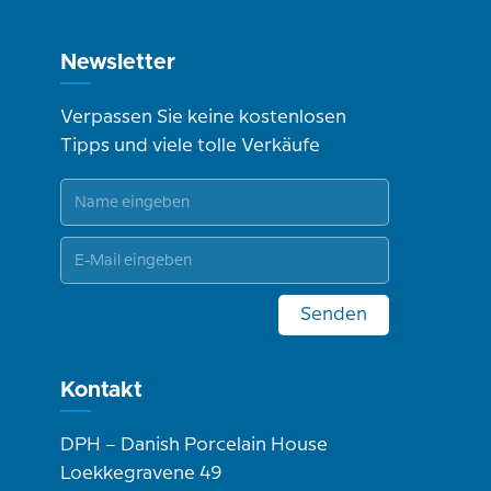
Newsletter
Verpassen Sie keine kostenlosen
Tipps und viele tolle Verkäufe
Senden
Kontakt
DPH – Danish Porcelain House
Loekkegravene 49