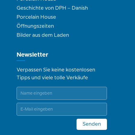
Geschichte von DPH – Danish
Porcelain House
Öffnungszeiten
Bilder aus dem Laden
Newsletter
Verpassen Sie keine kostenlosen
Tipps und viele tolle Verkäufe
Senden