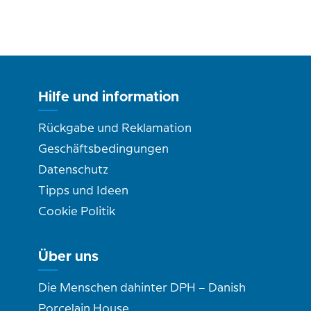
Hilfe und information
Rückgabe und Reklamation
Geschäftsbedingungen
Datenschutz
Tipps und Ideen
Cookie Politik
Über uns
Die Menschen dahinter DPH – Danish
Porcelain House