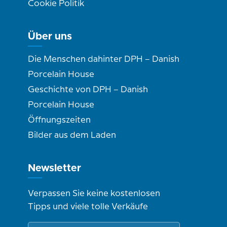
Cookie Politik
Über uns
Die Menschen dahinter DPH – Danish
Porcelain House
Geschichte von DPH – Danish
Porcelain House
Öffnungszeiten
Bilder aus dem Laden
Newsletter
Verpassen Sie keine kostenlosen
Tipps und viele tolle Verkäufe