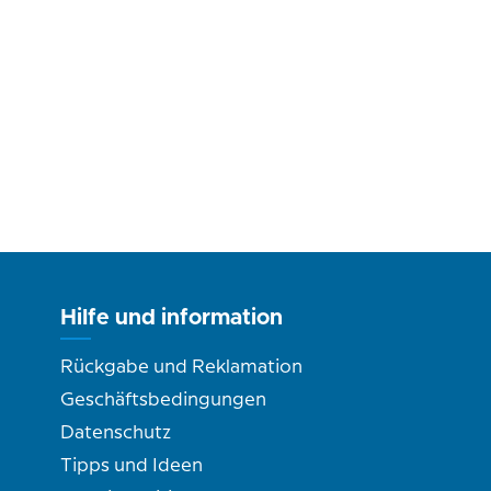
Hilfe und information
Rückgabe und Reklamation
Geschäftsbedingungen
Datenschutz
Tipps und Ideen