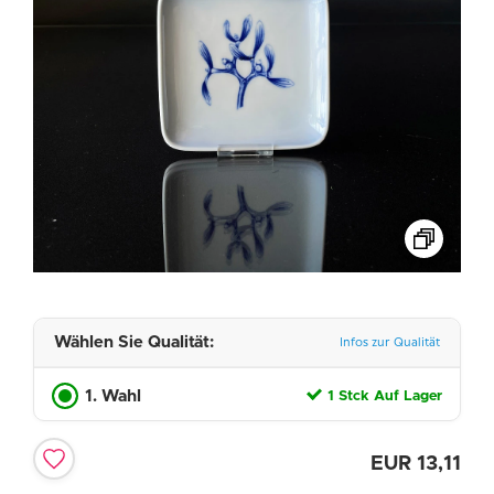
Wählen Sie Qualität:
Infos zur Qualität
1. Wahl
1 Stck Auf Lager
EUR
13,11