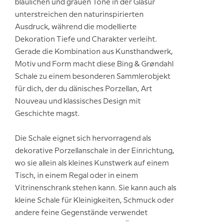
bläulichen und grauen Töne in der Glasur
unterstreichen den naturinspirierten
Ausdruck, während die modellierte
Dekoration Tiefe und Charakter verleiht.
Gerade die Kombination aus Kunsthandwerk,
Motiv und Form macht diese Bing & Grøndahl
Schale zu einem besonderen Sammlerobjekt
für dich, der du dänisches Porzellan, Art
Nouveau und klassisches Design mit
Geschichte magst.
Die Schale eignet sich hervorragend als
dekorative Porzellanschale in der Einrichtung,
wo sie allein als kleines Kunstwerk auf einem
Tisch, in einem Regal oder in einem
Vitrinenschrank stehen kann. Sie kann auch als
kleine Schale für Kleinigkeiten, Schmuck oder
andere feine Gegenstände verwendet