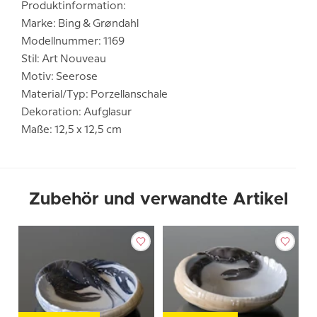
Produktinformation:
Marke: Bing & Grøndahl
Modellnummer: 1169
Stil: Art Nouveau
Motiv: Seerose
Material/Typ: Porzellanschale
Dekoration: Aufglasur
Maße: 12,5 x 12,5 cm
Zubehör und verwandte Artikel