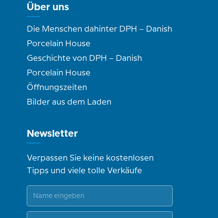
Über uns
Die Menschen dahinter DPH – Danish
Porcelain House
Geschichte von DPH – Danish
Porcelain House
Öffnungszeiten
Bilder aus dem Laden
Newsletter
Verpassen Sie keine kostenlosen
Tipps und viele tolle Verkäufe