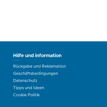
Hilfe und information
Rückgabe und Reklamation
Geschäftsbedingungen
Datenschutz
Tipps und Ideen
Cookie Politik