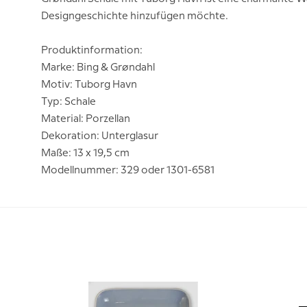
Designgeschichte hinzufügen möchte.
Produktinformation:
Marke: Bing & Grøndahl
Motiv: Tuborg Havn
Typ: Schale
Material: Porzellan
Dekoration: Unterglasur
Maße: 13 x 19,5 cm
Modellnummer: 329 oder 1301-6581