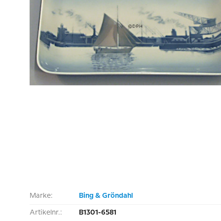
Marke:
Bing & Gröndahl
Artikelnr.:
B1301-6581