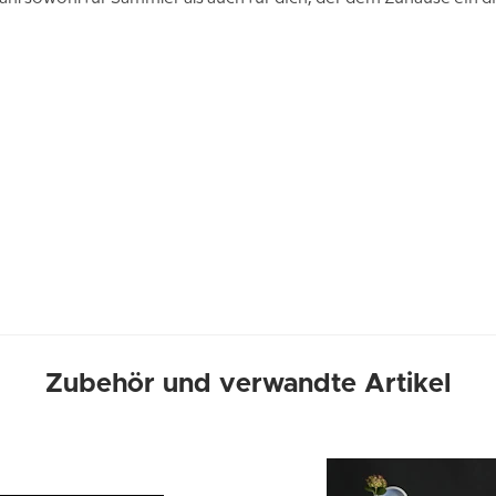
Zubehör und verwandte Artikel