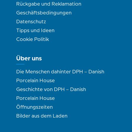
Rückgabe und Reklamation
Geschäftsbedingungen
Datenschutz
Tipps und Ideen
Cookie Politik
Über uns
Die Menschen dahinter DPH – Danish
Porcelain House
Geschichte von DPH – Danish
Porcelain House
Öffnungszeiten
Bilder aus dem Laden