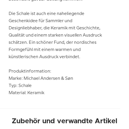
Die Schale ist auch eine naheliegende
Geschenkidee für Sammler und
Designliebhaber, die Keramik mit Geschichte,
Qualität und einem starken visuellen Ausdruck
schätzen. Ein schöner Fund, der nordisches
Formgefühl mit einem warmen und
künstlerischen Ausdruck verbindet.
Produktinformation:
Marke: Michael Andersen & Søn
Typ: Schale
Material: Keramik
Zubehör und verwandte Artikel