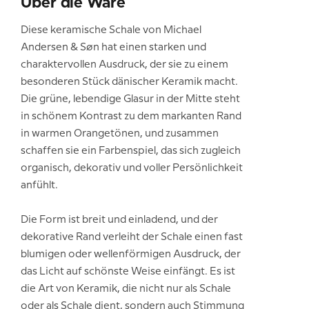
Über die Ware
Diese keramische Schale von Michael
Andersen & Søn hat einen starken und
charaktervollen Ausdruck, der sie zu einem
besonderen Stück dänischer Keramik macht.
Die grüne, lebendige Glasur in der Mitte steht
in schönem Kontrast zu dem markanten Rand
in warmen Orangetönen, und zusammen
schaffen sie ein Farbenspiel, das sich zugleich
organisch, dekorativ und voller Persönlichkeit
anfühlt.
Die Form ist breit und einladend, und der
dekorative Rand verleiht der Schale einen fast
blumigen oder wellenförmigen Ausdruck, der
das Licht auf schönste Weise einfängt. Es ist
die Art von Keramik, die nicht nur als Schale
oder als Schale dient, sondern auch Stimmung