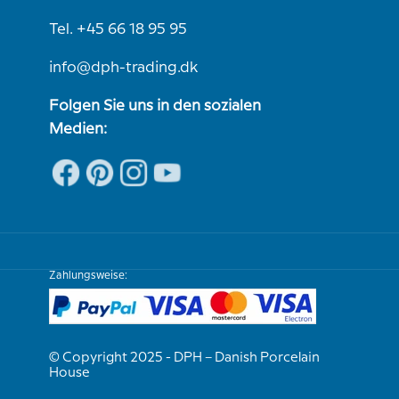
Tel. +45 66 18 95 95
info@dph-trading.dk
Folgen Sie uns in den sozialen
Medien:
Zahlungsweise:
© Copyright 2025 - DPH – Danish Porcelain
House