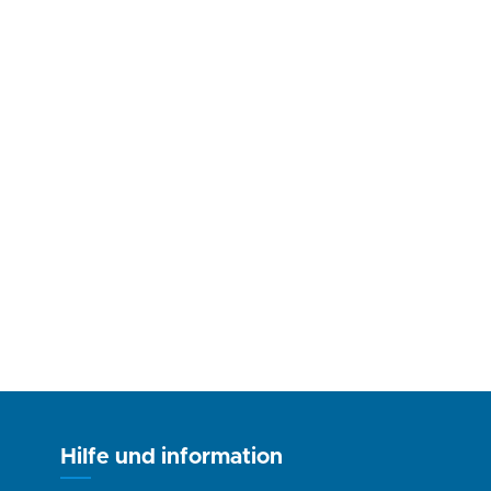
Hilfe und information