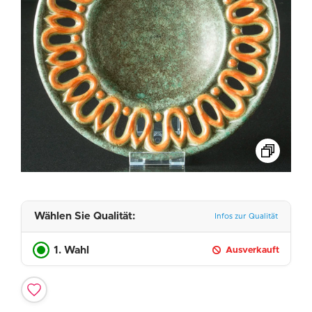
Wählen Sie Qualität:
Infos zur Qualität
1. Wahl
Ausverkauft