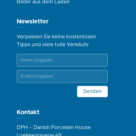
Bilder aus dem Laden
Newsletter
Verpassen Sie keine kostenlosen
Tipps und viele tolle Verkäufe
Senden
Kontakt
DPH – Danish Porcelain House
Loekkegravene 49