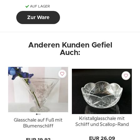
AUF LAGER
Zur Ware
Anderen Kunden Gefiel
Auch:
Kristallglasschale mit
Glasschale auf Fuß mit
Schliff und Scallop-Rand
Blumenschliff
EUR 26,09