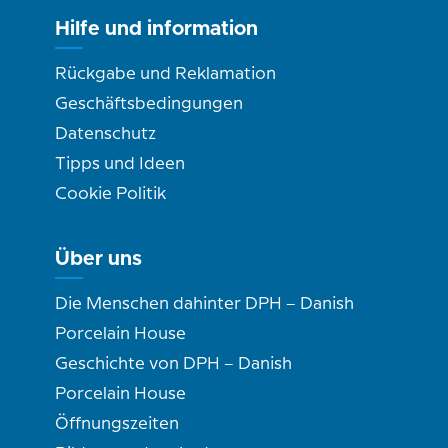
Hilfe und information
Rückgabe und Reklamation
Geschäftsbedingungen
Datenschutz
Tipps und Ideen
Cookie Politik
Über uns
Die Menschen dahinter DPH – Danish
Porcelain House
Geschichte von DPH – Danish
Porcelain House
Öffnungszeiten