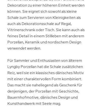
Dekoration zu einer höheren Einheit werden
können. Sie eignet sich sowohl als kleine
Schale zum Servieren von Kleinigkeiten als
auch als Dekorationsschale auf Regal,
Vitrinenschrank oder Tisch. Sie kann auch als
feines Detail in einem Stillleben mit anderem
Porzellan, Keramik und nordischem Design
verwendet werden.
Für Sammler und Enthusiasten von älterem
Lyngby Porzellan hat die Schale zusätzlichen
Reiz, weil sie ein klassisches dänisches Motiv
mit einer charaktervollen Form kombiniert.
Das macht sie naheliegend als Geschenk für
denjenigen, der Porzellan mit Geschichte,
Bauernhofmotive, dänisches Design und
Kunsthandwerk mit Seele mag.