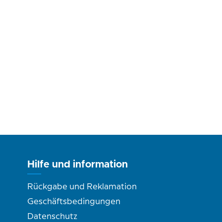
Hilfe und information
Rückgabe und Reklamation
Geschäftsbedingungen
Datenschutz