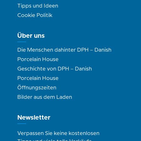
Tipps und Ideen
Cookie Politik
Über uns
Die Menschen dahinter DPH – Danish
Porcelain House
Geschichte von DPH – Danish
Porcelain House
Öffnungszeiten
Bilder aus dem Laden
Newsletter
Verpassen Sie keine kostenlosen