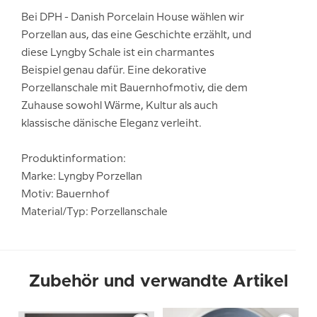
Bei DPH - Danish Porcelain House wählen wir
Porzellan aus, das eine Geschichte erzählt, und
diese Lyngby Schale ist ein charmantes
Beispiel genau dafür. Eine dekorative
Porzellanschale mit Bauernhofmotiv, die dem
Zuhause sowohl Wärme, Kultur als auch
klassische dänische Eleganz verleiht.
Produktinformation:
Marke: Lyngby Porzellan
Motiv: Bauernhof
Material/Typ: Porzellanschale
Zubehör und verwandte Artikel