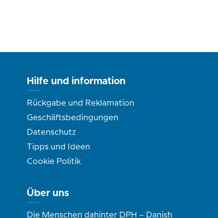
Hilfe und information
Rückgabe und Reklamation
Geschäftsbedingungen
Datenschutz
Tipps und Ideen
Cookie Politik
Über uns
Die Menschen dahinter DPH – Danish