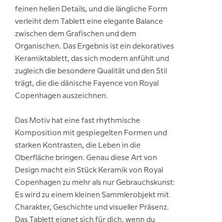
feinen hellen Details, und die längliche Form
verleiht dem Tablett eine elegante Balance
zwischen dem Grafischen und dem
Organischen. Das Ergebnis ist ein dekoratives
Keramiktablett, das sich modern anfühlt und
zugleich die besondere Qualität und den Stil
trägt, die die dänische Fayence von Royal
Copenhagen auszeichnen.
Das Motiv hat eine fast rhythmische
Komposition mit gespiegelten Formen und
starken Kontrasten, die Leben in die
Oberfläche bringen. Genau diese Art von
Design macht ein Stück Keramik von Royal
Copenhagen zu mehr als nur Gebrauchskunst:
Es wird zu einem kleinen Sammlerobjekt mit
Charakter, Geschichte und visueller Präsenz.
Das Tablett eignet sich für dich, wenn du