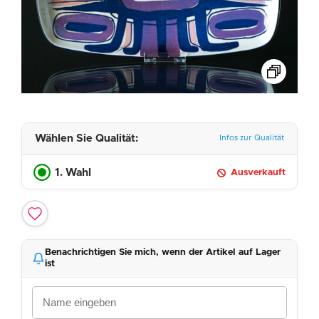
Wählen Sie Qualität:
Infos zur Qualität
1. Wahl
Ausverkauft
Benachrichtigen Sie mich, wenn der Artikel auf Lager
ist