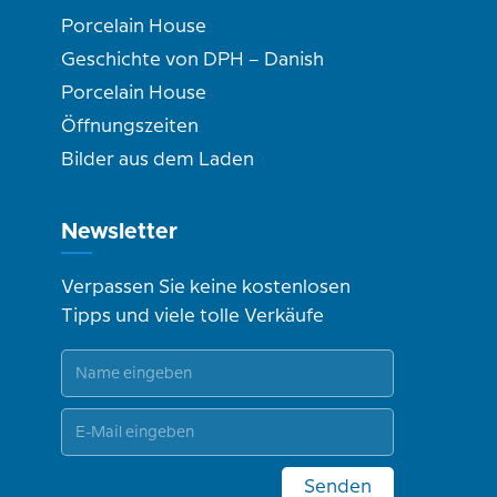
Porcelain House
Geschichte von DPH – Danish
Porcelain House
Öffnungszeiten
Bilder aus dem Laden
Newsletter
Verpassen Sie keine kostenlosen
Tipps und viele tolle Verkäufe
Senden