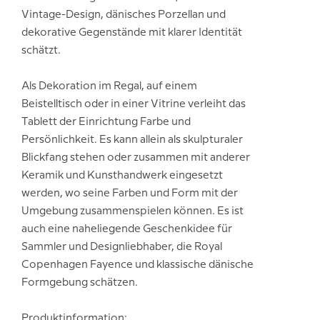
Vintage-Design, dänisches Porzellan und
dekorative Gegenstände mit klarer Identität
schätzt.
Als Dekoration im Regal, auf einem
Beistelltisch oder in einer Vitrine verleiht das
Tablett der Einrichtung Farbe und
Persönlichkeit. Es kann allein als skulpturaler
Blickfang stehen oder zusammen mit anderer
Keramik und Kunsthandwerk eingesetzt
werden, wo seine Farben und Form mit der
Umgebung zusammenspielen können. Es ist
auch eine naheliegende Geschenkidee für
Sammler und Designliebhaber, die Royal
Copenhagen Fayence und klassische dänische
Formgebung schätzen.
Produktinformation: