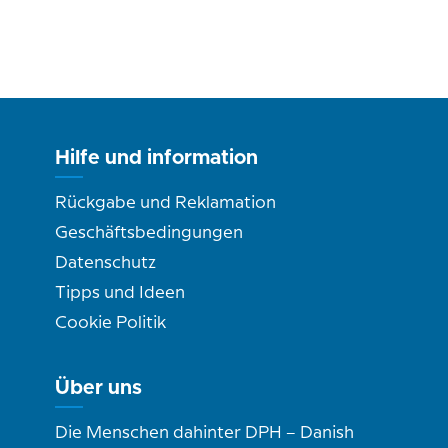
Hilfe und information
Rückgabe und Reklamation
Geschäftsbedingungen
Datenschutz
Tipps und Ideen
Cookie Politik
Über uns
Die Menschen dahinter DPH – Danish