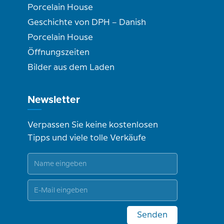
Porcelain House
Geschichte von DPH – Danish
Porcelain House
Öffnungszeiten
Bilder aus dem Laden
Newsletter
Verpassen Sie keine kostenlosen
Tipps und viele tolle Verkäufe
Senden