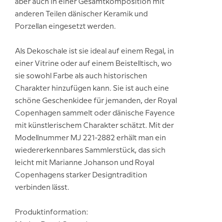
aber auch in einer Gesamtkomposition mit
anderen Teilen dänischer Keramik und
Porzellan eingesetzt werden.
Als Dekoschale ist sie ideal auf einem Regal, in
einer Vitrine oder auf einem Beistelltisch, wo
sie sowohl Farbe als auch historischen
Charakter hinzufügen kann. Sie ist auch eine
schöne Geschenkidee für jemanden, der Royal
Copenhagen sammelt oder dänische Fayence
mit künstlerischem Charakter schätzt. Mit der
Modellnummer MJ 221-2882 erhält man ein
wiedererkennbares Sammlerstück, das sich
leicht mit Marianne Johanson und Royal
Copenhagens starker Designtradition
verbinden lässt.
Produktinformation: