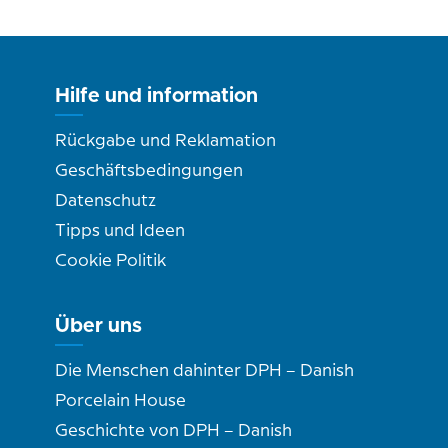
Hilfe und information
Rückgabe und Reklamation
Geschäftsbedingungen
Datenschutz
Tipps und Ideen
Cookie Politik
Über uns
Die Menschen dahinter DPH – Danish
Porcelain House
Geschichte von DPH – Danish