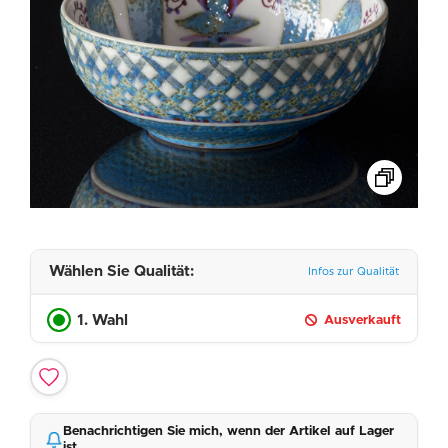
Wählen Sie Qualität:
Infos zur Qualität
1. Wahl
Ausverkauft
Benachrichtigen Sie mich, wenn der Artikel auf Lager
ist