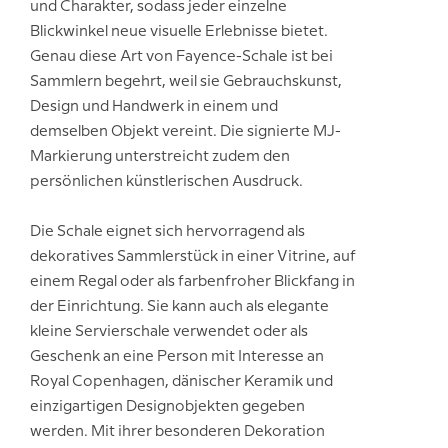
und Charakter, sodass jeder einzelne
Blickwinkel neue visuelle Erlebnisse bietet.
Genau diese Art von Fayence-Schale ist bei
Sammlern begehrt, weil sie Gebrauchskunst,
Design und Handwerk in einem und
demselben Objekt vereint. Die signierte MJ-
Markierung unterstreicht zudem den
persönlichen künstlerischen Ausdruck.
Die Schale eignet sich hervorragend als
dekoratives Sammlerstück in einer Vitrine, auf
einem Regal oder als farbenfroher Blickfang in
der Einrichtung. Sie kann auch als elegante
kleine Servierschale verwendet oder als
Geschenk an eine Person mit Interesse an
Royal Copenhagen, dänischer Keramik und
einzigartigen Designobjekten gegeben
werden. Mit ihrer besonderen Dekoration