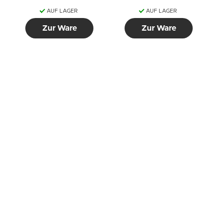
AUF LAGER
AUF LAGER
Zur Ware
Zur Ware