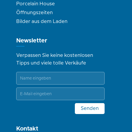
Porcelain House
Öffnungszeiten
Bilder aus dem Laden
Newsletter
Verpassen Sie keine kostenlosen
Tipps und viele tolle Verkäufe
Senden
Kontakt