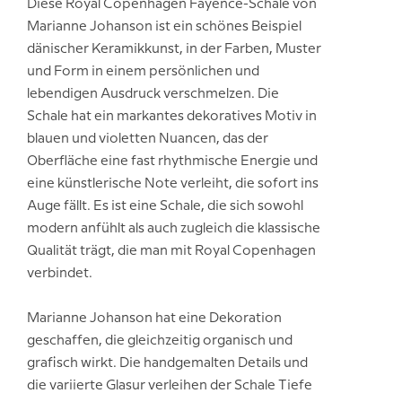
Diese Royal Copenhagen Fayence-Schale von
Marianne Johanson ist ein schönes Beispiel
dänischer Keramikkunst, in der Farben, Muster
und Form in einem persönlichen und
lebendigen Ausdruck verschmelzen. Die
Schale hat ein markantes dekoratives Motiv in
blauen und violetten Nuancen, das der
Oberfläche eine fast rhythmische Energie und
eine künstlerische Note verleiht, die sofort ins
Auge fällt. Es ist eine Schale, die sich sowohl
modern anfühlt als auch zugleich die klassische
Qualität trägt, die man mit Royal Copenhagen
verbindet.
Marianne Johanson hat eine Dekoration
geschaffen, die gleichzeitig organisch und
grafisch wirkt. Die handgemalten Details und
die variierte Glasur verleihen der Schale Tiefe