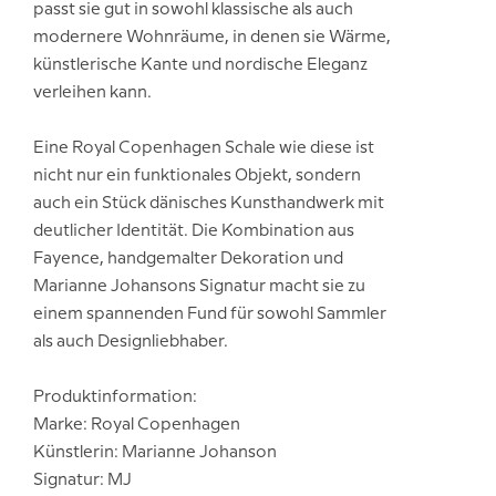
passt sie gut in sowohl klassische als auch
modernere Wohnräume, in denen sie Wärme,
künstlerische Kante und nordische Eleganz
verleihen kann.
Eine Royal Copenhagen Schale wie diese ist
nicht nur ein funktionales Objekt, sondern
auch ein Stück dänisches Kunsthandwerk mit
deutlicher Identität. Die Kombination aus
Fayence, handgemalter Dekoration und
Marianne Johansons Signatur macht sie zu
einem spannenden Fund für sowohl Sammler
als auch Designliebhaber.
Produktinformation:
Marke: Royal Copenhagen
Künstlerin: Marianne Johanson
Signatur: MJ