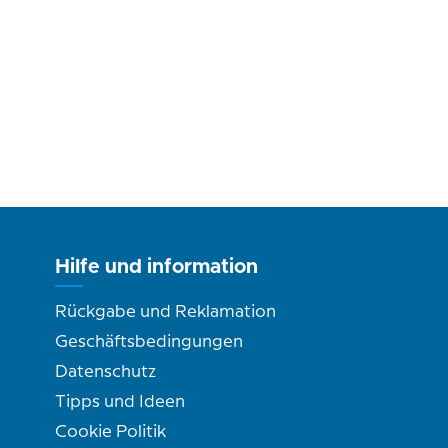
Hilfe und information
Rückgabe und Reklamation
Geschäftsbedingungen
Datenschutz
Tipps und Ideen
Cookie Politik