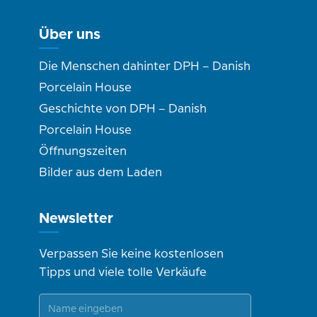
Über uns
Die Menschen dahinter DPH – Danish
Porcelain House
Geschichte von DPH – Danish
Porcelain House
Öffnungszeiten
Bilder aus dem Laden
Newsletter
Verpassen Sie keine kostenlosen
Tipps und viele tolle Verkäufe