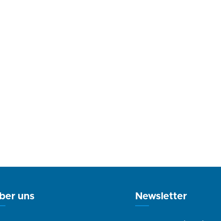
ber uns
Newsletter